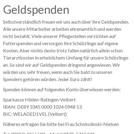
Geldspenden
Selbstverständlich freuen wir uns auch über Ihre Geldspenden.
Alle unsere Mitarbeiter arbeiten ehrenamtlich und werden
nicht bezahlt. Viele unserer Pflegestellen verzichten auf
Futterspenden und versorgen Ihre Schützlinge auf eigene
Kosten. Aber nichts desto trotz fallen natürlich allein schon
Tierarztkosten in erheblichem Umfang für unsere Schützlinge
an. So sind wir auf Geldspenden dringend angewiesen. Wir
würden uns sehr freuen, wenn auch Sie bald zu unseren
Spendern gehören würden. Jeder Euro zählt!
Spenden können auf folgendes Konto überwiesen werden:
Sparkasse Hilden-Ratingen-Velbert
IBAN: DE89 3345 0000 1024 0948 13
BIC: WELADED1VEL (Velbert)
Näheres erfragen Sie bitte bei Frau Schokolinski-Nielsen