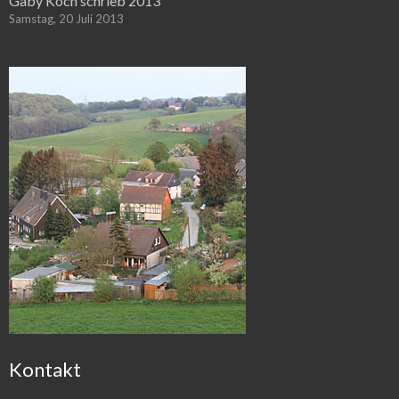
Gaby Koch schrieb 2013
Samstag, 20 Juli 2013
Kontakt