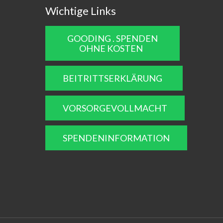
Wichtige Links
GOODING . SPENDEN
OHNE KOSTEN
BEITRITTSERKLÄRUNG
VORSORGEVOLLMACHT
SPENDENINFORMATION