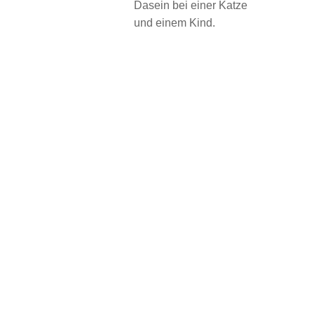
Dasein bei einer Katze
und einem Kind.