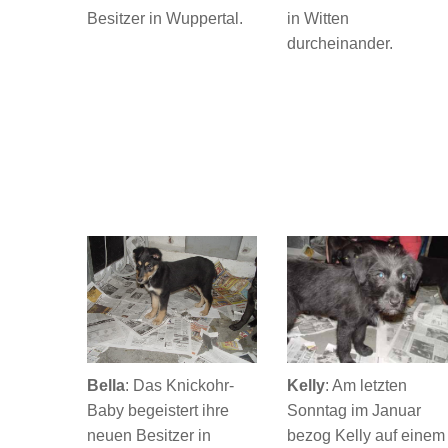
Besitzer in Wuppertal.
in Witten
durcheinander.
Bella
: Das Knickohr-
Kelly
: Am letzten
Baby begeistert ihre
Sonntag im Januar
neuen Besitzer in
bezog Kelly auf einem