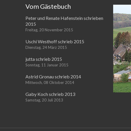
Vom Gästebuch
Peter und Renate Hafenstein schrieben
2015
Freitag, 20 November 2015
Uschi Westhoff schrieb 2015
Dienstag, 24 März 2015
jutta schrieb 2015
Sonntag, 11 Januar 2015
Astrid Gronau schrieb 2014
Mittwoch, 08 Oktober 2014
Gaby Koch schrieb 2013
Samstag, 20 Juli 2013