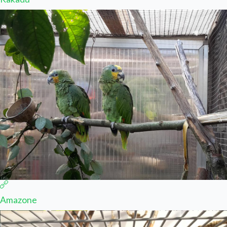
Amazone