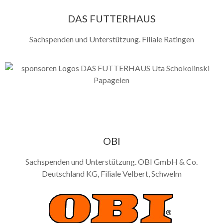
DAS FUTTERHAUS
Sachspenden und Unterstützung. Filiale Ratingen
OBI
Sachspenden und Unterstützung. OBI GmbH & Co.
Deutschland KG, Filiale Velbert, Schwelm