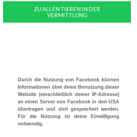
ZU ALLEN TIEREN IN DER
VERMITTLUNG