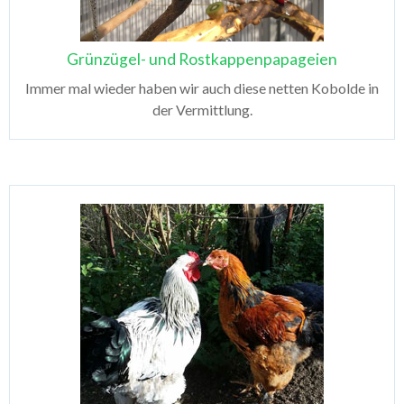
Grünzügel- und Rostkappenpapageien
Immer mal wieder haben wir auch diese netten Kobolde in
der Vermittlung.