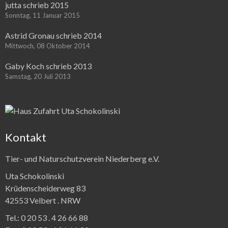
jutta schrieb 2015
Sonntag, 11 Januar 2015
Astrid Gronau schrieb 2014
Mittwoch, 08 Oktober 2014
Gaby Koch schrieb 2013
Samstag, 20 Juli 2013
Kontakt
Tier- und Naturschutzverein Niederberg e.V.
Uta Schokolinski
Krüdenscheiderweg 83
42553 Velbert .
NRW
Tel.:
0 20 53 . 4 26 66 88