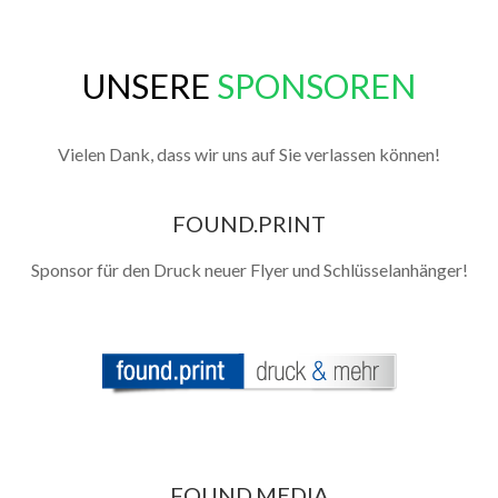
UNSERE
SPONSOREN
Vielen Dank, dass wir uns auf Sie verlassen können!
FOUND.PRINT
Sponsor für den Druck neuer Flyer und Schlüsselanhänger!
FOUND.MEDIA