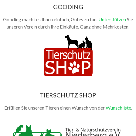
Galerie Kleintiere
GOODING
Gooding macht es Ihnen einfach, Gutes zu tun.
Unterstützen
Sie
unseren Verein durch Ihre Einkäufe. Ganz ohne Mehrkosten.
TIERSCHUTZ SHOP
Erfüllen Sie unseren Tieren einen Wunsch von der
Wunschliste
.