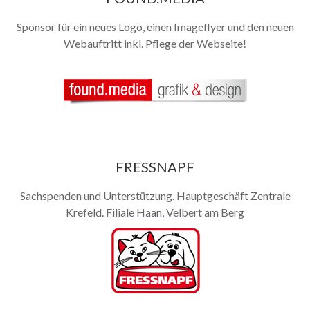
Sponsor für ein neues Logo, einen Imageflyer und den neuen
Webauftritt inkl. Pflege der Webseite!
FRESSNAPF
Sachspenden und Unterstützung. Hauptgeschäft Zentrale
Krefeld. Filiale Haan, Velbert am Berg