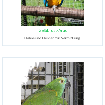
Gelbbrust-Aras
Hähne und Hennen zur Vermittlung.