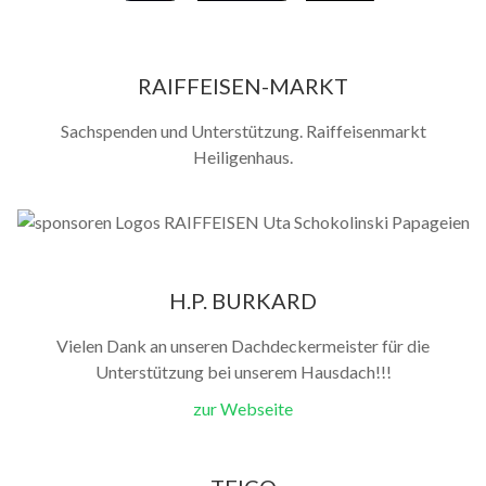
RAIFFEISEN-MARKT
Sachspenden und Unterstützung. Raiffeisenmarkt
Heiligenhaus.
H.P. BURKARD
Vielen Dank an unseren Dachdeckermeister für die
Unterstützung bei unserem Hausdach!!!
zur Webseite