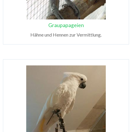
Graupapageien
Hähne und Hennen zur Vermittlung.