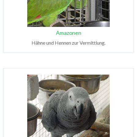
Amazonen
Hähne und Hennen zur Vermittlung.