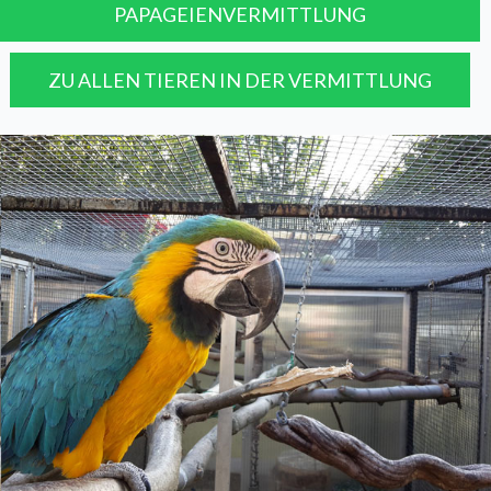
PAPAGEIENVERMITTLUNG
ZU ALLEN TIEREN IN DER VERMITTLUNG