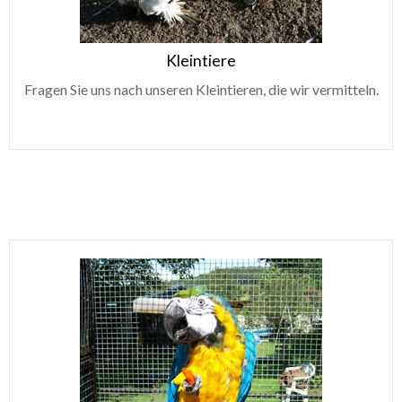
Kleintiere
Fragen Sie uns nach unseren Kleintieren, die wir vermitteln.