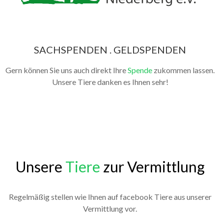
SACHSPENDEN . GELDSPENDEN
Gern können Sie uns auch direkt Ihre
Spende
zukommen lassen.
Unsere Tiere danken es Ihnen sehr!
Unsere
Tiere
zur Vermittlung
Regelmäßig stellen wie Ihnen auf facebook Tiere aus unserer
Vermittlung vor.