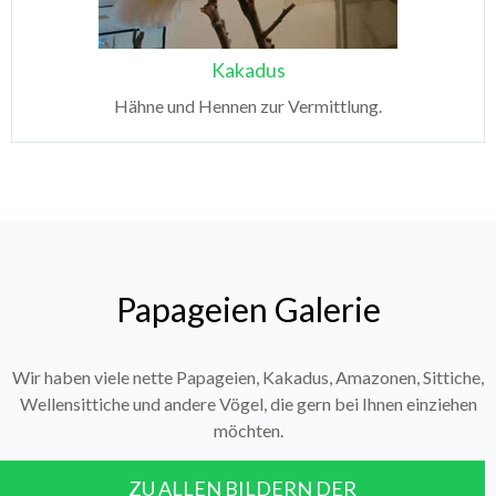
Kakadus
Hähne und Hennen zur Vermittlung.
Papageien Galerie
Wir haben viele nette Papageien, Kakadus, Amazonen, Sittiche,
Wellensittiche und andere Vögel, die gern bei Ihnen einziehen
möchten.
ZU ALLEN BILDERN DER