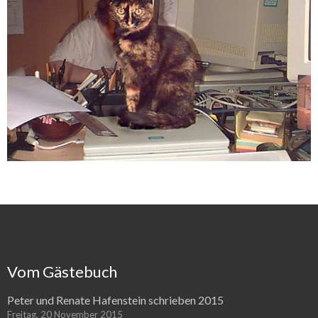
Vom Gästebuch
Peter und Renate Hafenstein schrieben 2015
Freitag, 20 November 2015