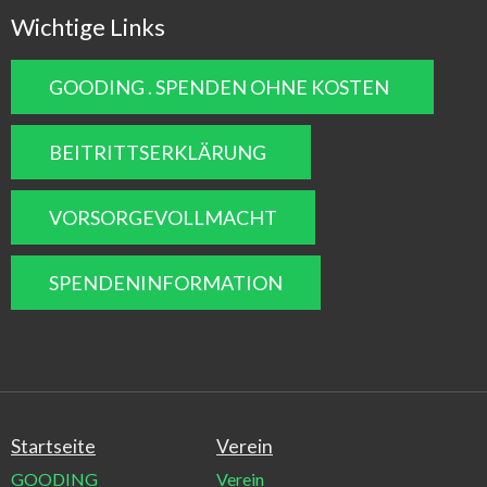
Wichtige Links
GOODING . SPENDEN OHNE KOSTEN
BEITRITTSERKLÄRUNG
VORSORGEVOLLMACHT
SPENDENINFORMATION
Startseite
Verein
GOODING
Verein