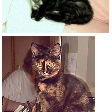
Galerie Kleintiere