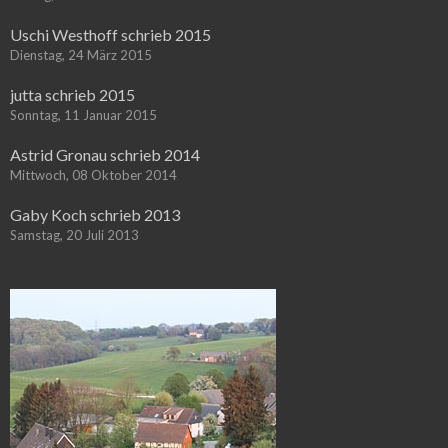
Uschi Westhoff schrieb 2015
Dienstag, 24 März 2015
jutta schrieb 2015
Sonntag, 11 Januar 2015
Astrid Gronau schrieb 2014
Mittwoch, 08 Oktober 2014
Gaby Koch schrieb 2013
Samstag, 20 Juli 2013