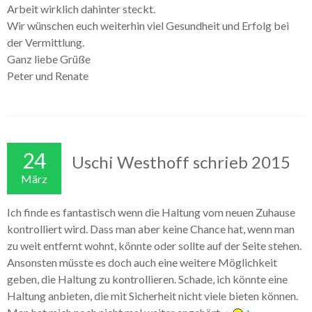
Galerie Kleintiere
Arbeit wirklich dahinter steckt.
Wir wünschen euch weiterhin viel Gesundheit und Erfolg bei
der Vermittlung.
Ganz liebe Grüße
Peter und Renate
24
Uschi Westhoff schrieb 2015
März
Ich finde es fantastisch wenn die Haltung vom neuen Zuhause
kontrolliert wird. Dass man aber keine Chance hat, wenn man
zu weit entfernt wohnt, könnte oder sollte auf der Seite stehen.
Ansonsten müsste es doch auch eine weitere Möglichkeit
geben, die Haltung zu kontrollieren. Schade, ich könnte eine
Haltung anbieten, die mit Sicherheit nicht viele bieten können.