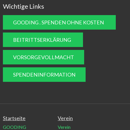
Wichtige Links
GOODING . SPENDEN OHNE KOSTEN
BEITRITTSERKLÄRUNG
VORSORGEVOLLMACHT
SPENDENINFORMATION
Startseite
Verein
GOODING
Verein