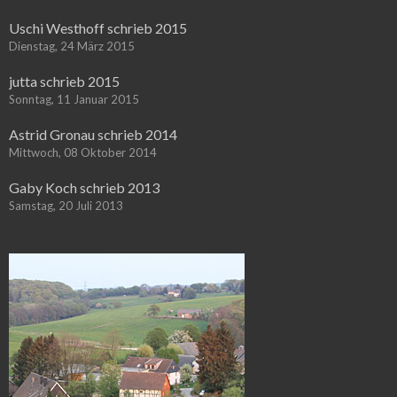
Uschi Westhoff schrieb 2015
Dienstag, 24 März 2015
jutta schrieb 2015
Sonntag, 11 Januar 2015
Astrid Gronau schrieb 2014
Mittwoch, 08 Oktober 2014
Gaby Koch schrieb 2013
Samstag, 20 Juli 2013