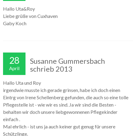
Hallo Uta&Roy
Liebe grüße von Cuxhaven
Gaby Koch
28
Susanne Gummersbach
schrieb 2013
April
Hallo Uta und Roy
irgendwie musste ich gerade grinsen, habe ich doch einen
Eintrg von Irene Schellenberg gefunden, die auch so eine tolle
Pflegestelle ist - wie wir es sind. Ja wir sind die Besten -
behalten wir doch unsere liebgewonnenen Pflegekinder
einfach .
Mal ehrlich - ist uns ja auch keiner gut genug für unsere
Schützlinge.